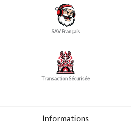
SAV Français
Transaction Sécurisée
Informations