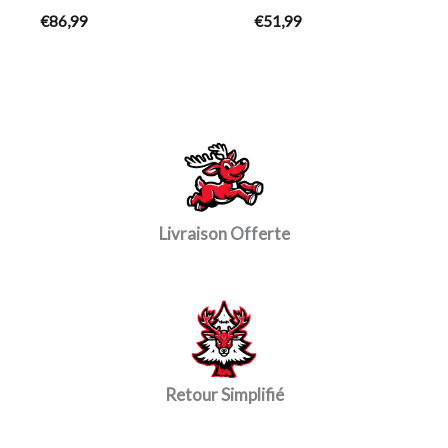
€
86,99
€
51,99
Livraison Offerte
Retour Simplifié