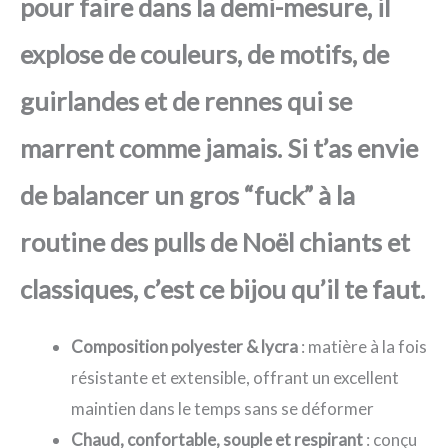
pour faire dans la demi-mesure, il
explose de couleurs, de motifs, de
guirlandes et de rennes qui se
marrent comme jamais. Si t’as envie
de balancer un gros “fuck” à la
routine des pulls de Noël chiants et
classiques, c’est ce bijou qu’il te faut.
Composition polyester & lycra
: matière à la fois
résistante et extensible, offrant un excellent
maintien dans le temps sans se déformer
Chaud, confortable, souple et respirant
: conçu