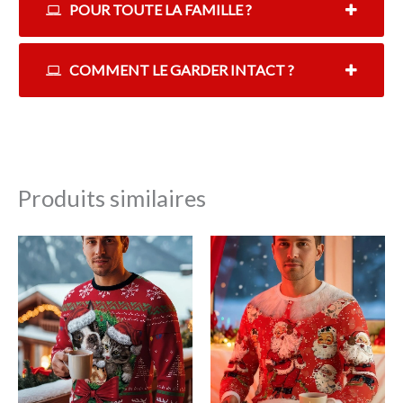
POUR TOUTE LA FAMILLE ?
COMMENT LE GARDER INTACT ?
Produits similaires