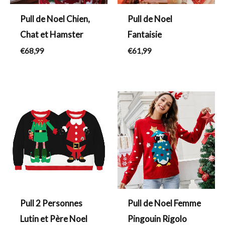
Pull de Noel Chien,
Pull de Noel
Chat et Hamster
Fantaisie
€
68,99
€
61,99
Pull 2 Personnes
Pull de Noel Femme
Lutin et Père Noel
Pingouin Rigolo