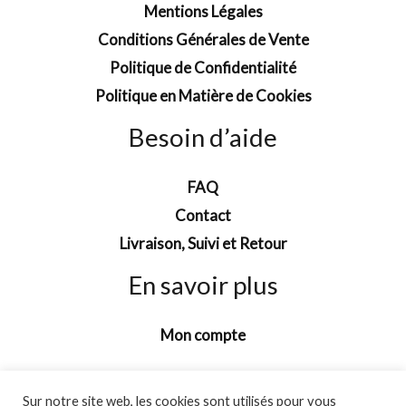
Mentions Légales
Conditions Générales de Vente
Politique de Confidentialité
Politique en Matière de Cookies
Besoin d’aide
FAQ
Contact
Livraison, Suivi et Retour
En savoir plus
Mon compte
Sur notre site web, les cookies sont utilisés pour vous