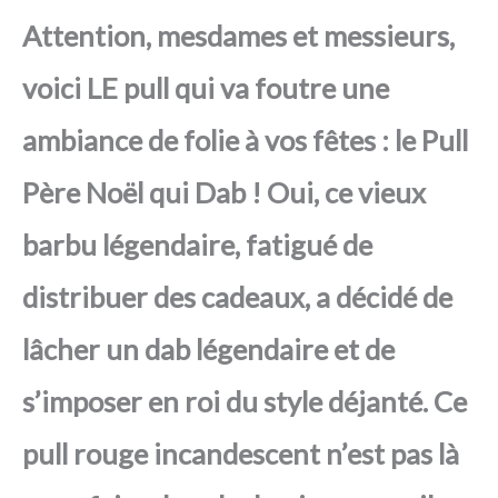
Attention, mesdames et messieurs,
voici LE pull qui va foutre une
ambiance de folie à vos fêtes : le Pull
Père Noël qui Dab ! Oui, ce vieux
barbu légendaire, fatigué de
distribuer des cadeaux, a décidé de
lâcher un dab légendaire et de
s’imposer en roi du style déjanté. Ce
pull rouge incandescent n’est pas là