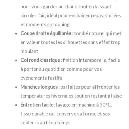
pour vous garder au chaud tout en laissant
circuler l’air, idéal pour enchaîner repas, soirées
et moments cocooning
Coupe droite équilibrée
: tombé naturel qui met
en valeur toutes les silhouettes sans effet trop
moulant
Col rond classique
: finition intemporelle, facile
à porter au quotidien comme pour vos
événements festifs
Manches longues
: parfaites pour affronter les
températures hivernales tout en restant à l’aise
Entretien facile
: lavage en machine à 30°C,
tissu durable qui conserve sa forme et ses
couleurs au fil du temps