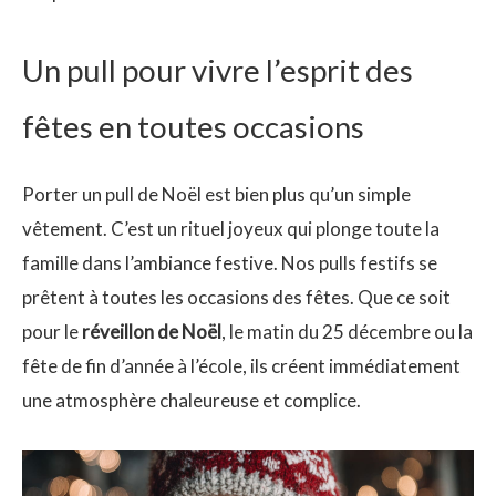
Un pull pour vivre l’esprit des
fêtes en toutes occasions
Porter un pull de Noël est bien plus qu’un simple
vêtement. C’est un rituel joyeux qui plonge toute la
famille dans l’ambiance festive. Nos pulls festifs se
prêtent à toutes les occasions des fêtes. Que ce soit
pour le
réveillon de Noël
, le matin du 25 décembre ou la
fête de fin d’année à l’école, ils créent immédiatement
une atmosphère chaleureuse et complice.