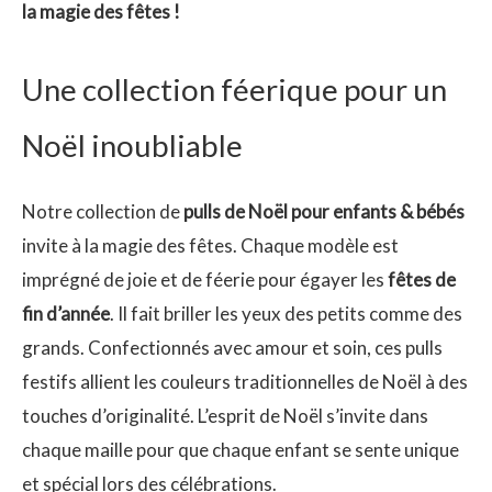
la magie des fêtes !
Une collection féerique pour un
Noël inoubliable
Notre collection de
pulls de Noël pour enfants & bébés
invite à la magie des fêtes. Chaque modèle est
imprégné de joie et de féerie pour égayer les
fêtes de
fin d’année
. Il fait briller les yeux des petits comme des
grands. Confectionnés avec amour et soin, ces pulls
festifs allient les couleurs traditionnelles de Noël à des
touches d’originalité. L’esprit de Noël s’invite dans
chaque maille pour que chaque enfant se sente unique
et spécial lors des célébrations.