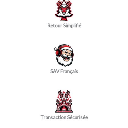
Retour Simplifié
SAV Français
Transaction Sécurisée