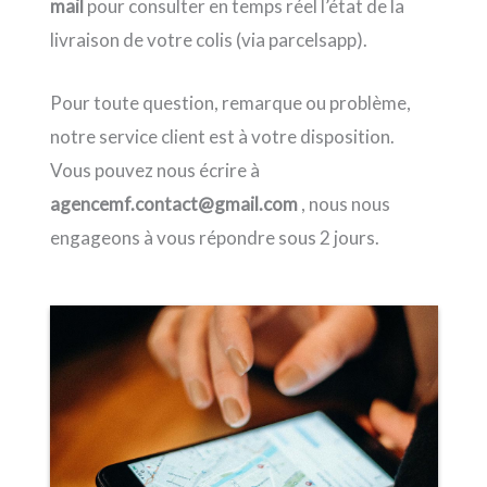
mail
pour consulter en temps réel l’état de la
livraison de votre colis (via parcelsapp).
Pour toute question, remarque ou problème,
notre service client est à votre disposition.
Vous pouvez nous écrire à
agencemf.contact@gmail.com
, nous nous
engageons à vous répondre sous 2 jours.