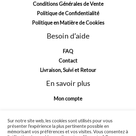
Conditions Générales de Vente
Politique de Confidentialité
Politique en Matière de Cookies
Besoin d’aide
FAQ
Contact
Livraison, Suivi et Retour
En savoir plus
Mon compte
Sur notre site web, les cookies sont utilisés pour vous
présenter l'expérience la plus pertinente possible en
mémorisant vos préférences et vos visites. Vous consentez à