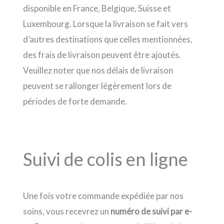
disponible en France, Belgique, Suisse et
Luxembourg. Lorsque la livraison se fait vers
d’autres destinations que celles mentionnées,
des frais de livraison peuvent être ajoutés.
Veuillez noter que nos délais de livraison
peuvent se rallonger légèrement lors de
périodes de forte demande.
Suivi de colis en ligne
Une fois votre commande expédiée par nos
soins, vous recevrez un
numéro de suivi par e-