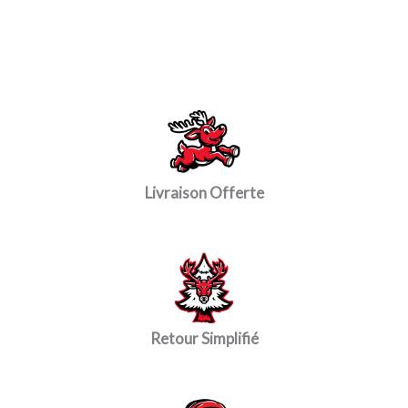
Livraison Offerte
Retour Simplifié