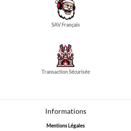
SAV Français
Transaction Sécurisée
Informations
Mentions Légales