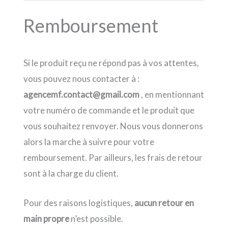
Remboursement
Si le produit reçu ne répond pas à vos attentes,
vous pouvez nous contacter à :
agencemf.contact@gmail.com
, en mentionnant
votre numéro de commande et le produit que
vous souhaitez renvoyer. Nous vous donnerons
alors la marche à suivre pour votre
remboursement. Par ailleurs, les frais de retour
sont à la charge du client.
Pour des raisons logistiques,
aucun retour en
main propre
n’est possible.