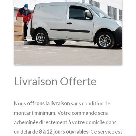
Livraison Offerte
Nous
offrons la livraison
sans condition de
montant minimum. Votre commande sera
acheminée directement à votre domicile dans
un délai de
8 à 12 jours ouvrables
. Ce service est