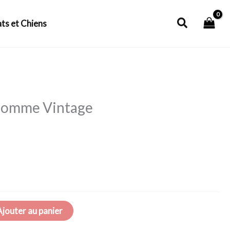
Recherch
ts et Chiens
 Homme Vintage
Ajouter au panier