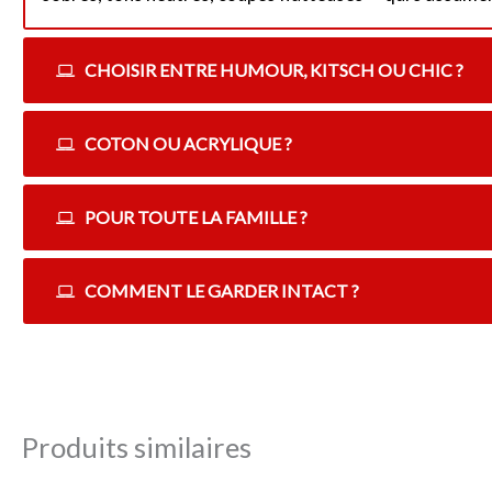
CHOISIR ENTRE HUMOUR, KITSCH OU CHIC ?
COTON OU ACRYLIQUE ?
POUR TOUTE LA FAMILLE ?
COMMENT LE GARDER INTACT ?
Produits similaires