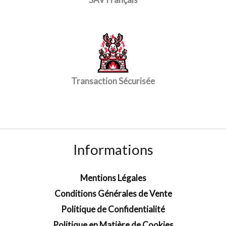
Transaction Sécurisée
Informations
Mentions Légales
Conditions Générales de Vente
Politique de Confidentialité
Politique en Matière de Cookies