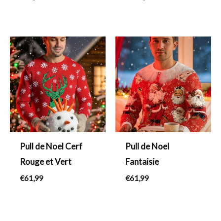
Pull de Noel Cerf
Pull de Noel
Rouge et Vert
Fantaisie
€
61,99
€
61,99