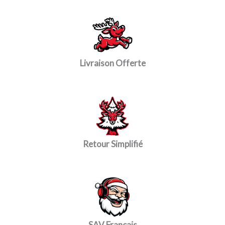
Livraison Offerte
Retour Simplifié
SAV Français