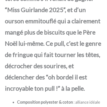
“Miss Guirlande 2025”, et d’un
ourson emmitouflé qui a clairement
mangé plus de biscuits que le Père
Noël lui-même. Ce pull, c’est le genre
de fringue qui fait tourner les têtes,
décrocher des sourires, et
déclencher des “oh bordel il est
incroyable ton pull !” à la pelle.
Composition polyester & coton
: alliance idéale