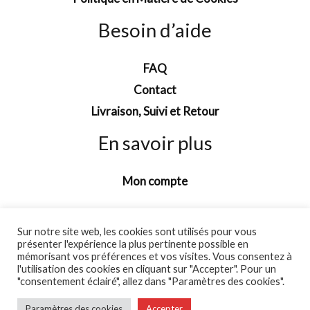
Besoin d’aide
FAQ
Contact
Livraison, Suivi et Retour
En savoir plus
Mon compte
Sur notre site web, les cookies sont utilisés pour vous
présenter l'expérience la plus pertinente possible en
mémorisant vos préférences et vos visites. Vous consentez à
l'utilisation des cookies en cliquant sur "Accepter". Pour un
"consentement éclairé", allez dans "Paramètres des cookies".
Copyright © 2026 Les Pulls de Noel
Paramètres des cookies
Accepter