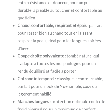
entre résistance et douceur, pour un pull
durable, agréable au toucher et confortable au
quotidien
Chaud, confortable, respirant et épais
: parfait
pour rester bien au chaud tout en laissant
respirer la peau, idéal pour les longues soirées
d’hiver
Coupe droite polyvalente
: tombé naturel qui
s’adapte à toutes les morphologies pour un
rendu équilibré et facile à porter
Col rond intemporel
: classique incontournable,
parfait pour un look de Noël simple, cosy ou
légèrement habillé
Manches longues
: protection optimale contre le
froid hivernal pour un maximum de confort