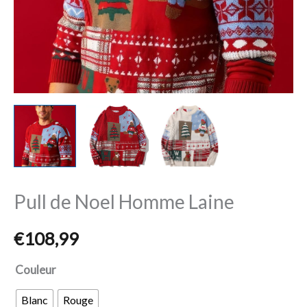
Pull de Noel Homme Laine
€
108,99
Couleur
Blanc
Rouge