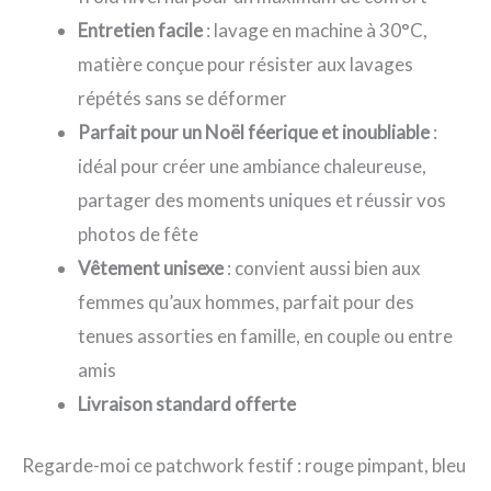
Entretien facile
: lavage en machine à 30°C,
matière conçue pour résister aux lavages
répétés sans se déformer
Parfait pour un Noël féerique et inoubliable
:
idéal pour créer une ambiance chaleureuse,
partager des moments uniques et réussir vos
photos de fête
Vêtement unisexe
: convient aussi bien aux
femmes qu’aux hommes, parfait pour des
tenues assorties en famille, en couple ou entre
amis
Livraison standard offerte
Regarde-moi ce patchwork festif : rouge pimpant, bleu