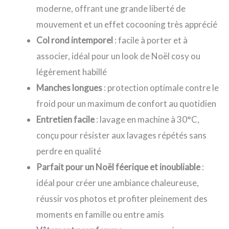
moderne, offrant une grande liberté de
mouvement et un effet cocooning très apprécié
Col rond intemporel
: facile à porter et à
associer, idéal pour un look de Noël cosy ou
légèrement habillé
Manches longues
: protection optimale contre le
froid pour un maximum de confort au quotidien
Entretien facile
: lavage en machine à 30°C,
conçu pour résister aux lavages répétés sans
perdre en qualité
Parfait pour un Noël féerique et inoubliable
:
idéal pour créer une ambiance chaleureuse,
réussir vos photos et profiter pleinement des
moments en famille ou entre amis