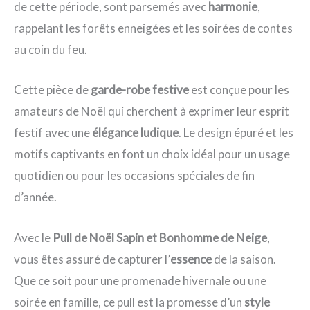
de cette période, sont parsemés avec
harmonie
,
rappelant les forêts enneigées et les soirées de contes
au coin du feu.
Cette pièce de
garde-robe festive
est conçue pour les
amateurs de Noël qui cherchent à exprimer leur esprit
festif avec une
élégance ludique
. Le design épuré et les
motifs captivants en font un choix idéal pour un usage
quotidien ou pour les occasions spéciales de fin
d’année.
Avec le
Pull de Noël Sapin et Bonhomme de Neige
,
vous êtes assuré de capturer l’
essence
de la saison.
Que ce soit pour une promenade hivernale ou une
soirée en famille, ce pull est la promesse d’un
style