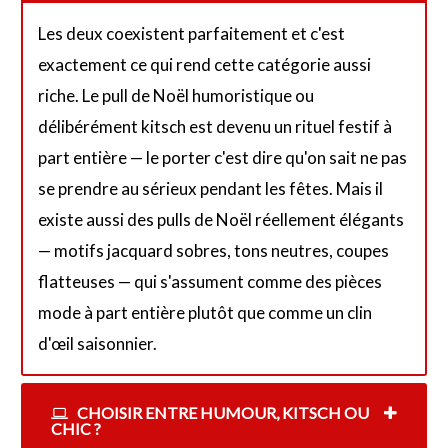
Les deux coexistent parfaitement et c'est
exactement ce qui rend cette catégorie aussi
riche. Le pull de Noël humoristique ou
délibérément kitsch est devenu un rituel festif à
part entière — le porter c'est dire qu'on sait ne pas
se prendre au sérieux pendant les fêtes. Mais il
existe aussi des pulls de Noël réellement élégants
— motifs jacquard sobres, tons neutres, coupes
flatteuses — qui s'assument comme des pièces
mode à part entière plutôt que comme un clin
d'œil saisonnier.
CHOISIR ENTRE HUMOUR, KITSCH OU
CHIC ?