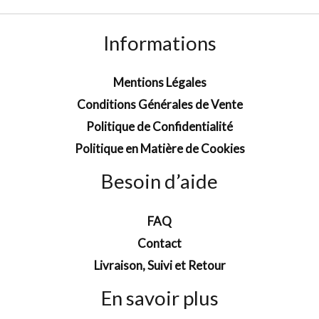
Informations
Mentions Légales
Conditions Générales de Vente
Politique de Confidentialité
Politique en Matière de Cookies
Besoin d’aide
FAQ
Contact
Livraison, Suivi et Retour
En savoir plus