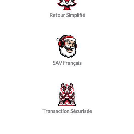
Retour Simplifié
SAV Français
Transaction Sécurisée