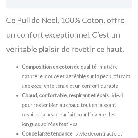
Avis
Ce Pull de Noel, 100% Coton, offre
un confort exceptionnel. C’est un
véritable plaisir de revêtir ce haut.
Composition en coton de qualité
: matière
naturelle, douce et agréable sur la peau, offrant
une excellente tenue et un confort durable
Chaud, confortable, respirant et épais
: idéal
pour rester bien au chaud tout en laissant
respirer la peau, parfait pour l’hiver et les
longues soirées festives
Coupe large tendance
: style décontracté et