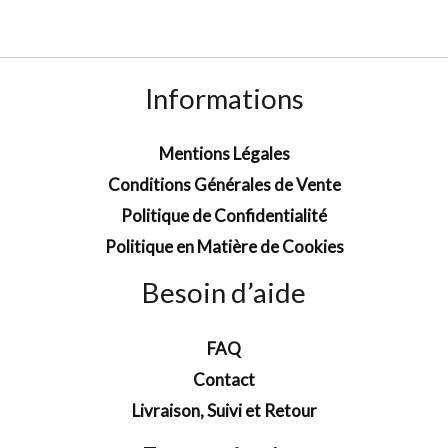
Informations
Mentions Légales
Conditions Générales de Vente
Politique de Confidentialité
Politique en Matière de Cookies
Besoin d’aide
FAQ
Contact
Livraison, Suivi et Retour