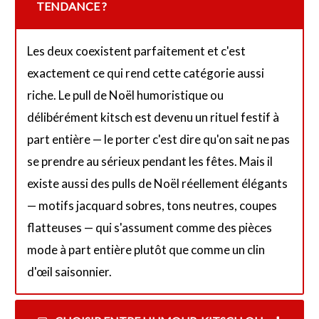
TENDANCE ?
Les deux coexistent parfaitement et c'est
exactement ce qui rend cette catégorie aussi
riche. Le pull de Noël humoristique ou
délibérément kitsch est devenu un rituel festif à
part entière — le porter c'est dire qu'on sait ne pas
se prendre au sérieux pendant les fêtes. Mais il
existe aussi des pulls de Noël réellement élégants
— motifs jacquard sobres, tons neutres, coupes
flatteuses — qui s'assument comme des pièces
mode à part entière plutôt que comme un clin
d'œil saisonnier.