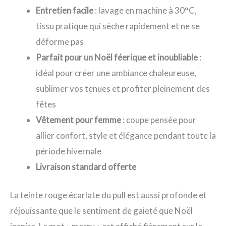
Entretien facile
: lavage en machine à 30°C,
tissu pratique qui sèche rapidement et ne se
déforme pas
Parfait pour un Noël féerique et inoubliable
:
idéal pour créer une ambiance chaleureuse,
sublimer vos tenues et profiter pleinement des
fêtes
Vêtement pour femme
: coupe pensée pour
allier confort, style et élégance pendant toute la
période hivernale
Livraison standard offerte
La teinte rouge écarlate du pull est aussi profonde et
réjouissante que le sentiment de gaieté que Noël