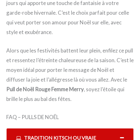
jours qui apporte une touche de fantaisie à votre
garde-robe hivernale. C’est le choix parfait pour celle
qui veut porter son amour pour Noël sur elle, avec
style et exubérance.
Alors que les festivités battent leur plein, enfilez ce pull
et ressentez l’étreinte chaleureuse de la saison. C’est le
moyen idéal pour porter le message de Noël et
diffuser la joie et l’allégresse là où vous allez. Avec le
Pull de Noël Rouge Femme Merry
, soyez l’étoile qui
brille le plus au bal des fêtes.
FAQ – PULLS DE NOËL
TRADITION KITSCH OU VRAIE