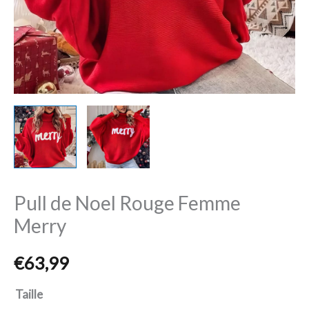
Pull de Noel Rouge Femme
Merry
€
63,99
Taille