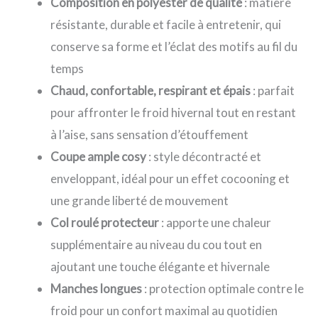
Composition en polyester de qualité
: matière
résistante, durable et facile à entretenir, qui
conserve sa forme et l’éclat des motifs au fil du
temps
Chaud, confortable, respirant et épais
: parfait
pour affronter le froid hivernal tout en restant
à l’aise, sans sensation d’étouffement
Coupe ample cosy
: style décontracté et
enveloppant, idéal pour un effet cocooning et
une grande liberté de mouvement
Col roulé protecteur
: apporte une chaleur
supplémentaire au niveau du cou tout en
ajoutant une touche élégante et hivernale
Manches longues
: protection optimale contre le
froid pour un confort maximal au quotidien