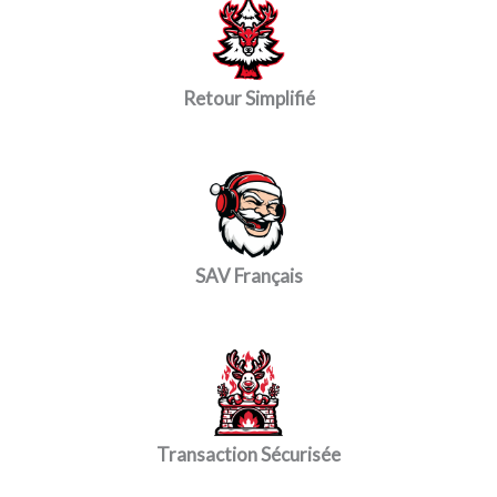
Retour Simplifié
SAV Français
Transaction Sécurisée