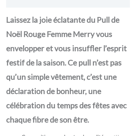
Avis
Laissez la joie éclatante du Pull de
Noël Rouge Femme Merry vous
envelopper et vous insuffler l’esprit
festif de la saison. Ce pull n’est pas
qu’un simple vêtement, c’est une
déclaration de bonheur, une
célébration du temps des fêtes avec
chaque fibre de son être.