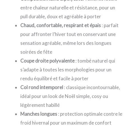
entre chaleur naturelle et résistance, pour un
pull durable, doux et agréable à porter
Chaud, confortable, respirant et épais
: parfait
pour affronter l’hiver tout en conservant une
sensation agréable, même lors des longues
soirées de fête
Coupe droite polyvalente
: tombé naturel qui
s’adapte à toutes les morphologies pour un
rendu équilibré et facile à porter
Col rond intemporel
: classique incontournable,
idéal pour un look de Noël simple, cosy ou
légèrement habillé
Manches longues
: protection optimale contre le
froid hivernal pour un maximum de confort