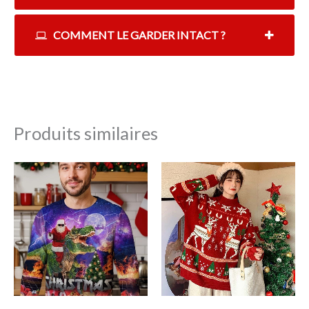
COMMENT LE GARDER INTACT ?
Produits similaires