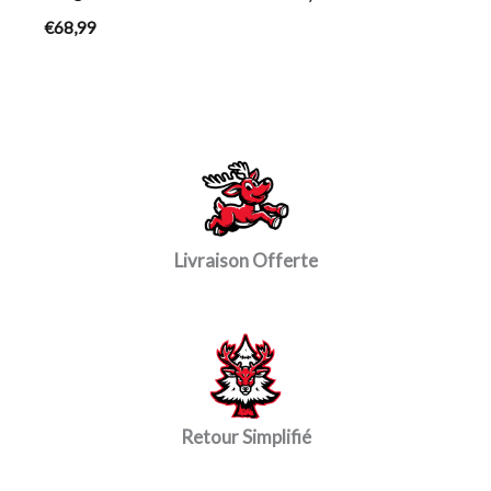
€
68,99
Livraison Offerte
Retour Simplifié