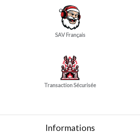
SAV Français
Transaction Sécurisée
Informations