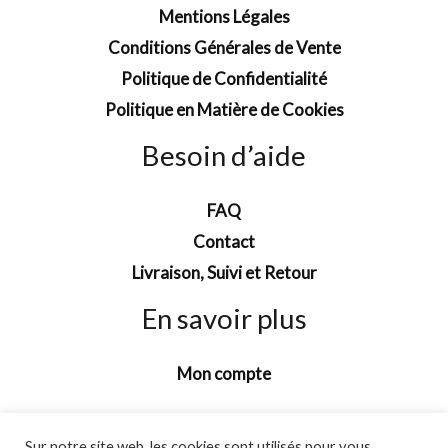
Mentions Légales
Conditions Générales de Vente
Politique de Confidentialité
Politique en Matière de Cookies
Besoin d’aide
FAQ
Contact
Livraison, Suivi et Retour
En savoir plus
Mon compte
Sur notre site web, les cookies sont utilisés pour vous