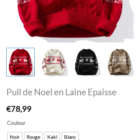
Pull de Noel en Laine Epaisse
€
78,99
Couleur
Noir
Rouge
Kaki
Blanc